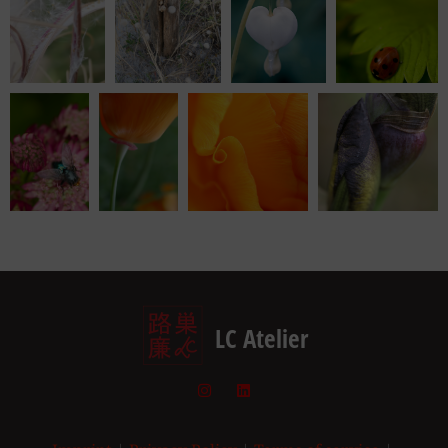
LC Atelier