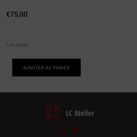
€
75,00
1 en stock
AJOUTER AU PANIER
LC Atelier