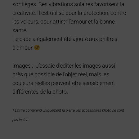
sortilèges. Ses vibrations solaires favorisent la
créativité. Il est utilisé pour la protection, contre
les voleurs, pour attirer l’amour et la bonne
santé.
Le cade a également été ajouté aux philtres
d’amour
Images : J’essaie d’éditer les images aussi
près que possible de l’objet réel, mais les
couleurs réelles peuvent être sensiblement
différentes de la photo.
* L’offre comprend uniquement la pierre, les accessoires photo ne sont
pas inclus.