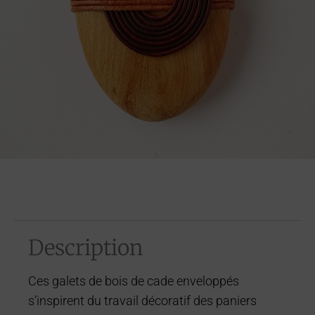
Description
Ces galets de bois de cade enveloppés
s’inspirent du travail décoratif des paniers