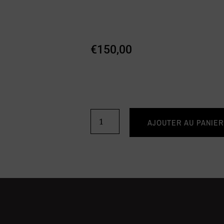
€
150,00
AJOUTER AU PANIER