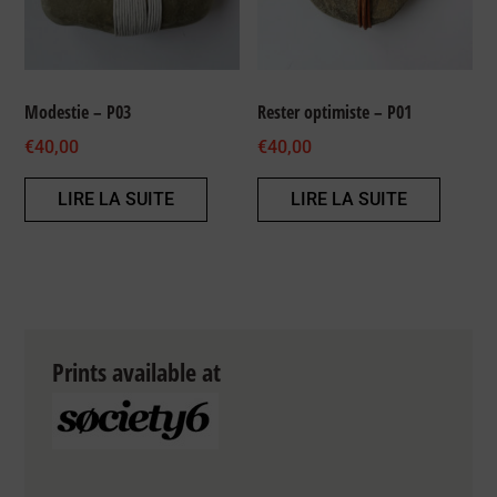
Modestie – P03
Rester optimiste – P01
€
40,00
€
40,00
LIRE LA SUITE
LIRE LA SUITE
Prints available at