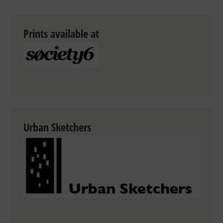
Prints available at
Urban Sketchers