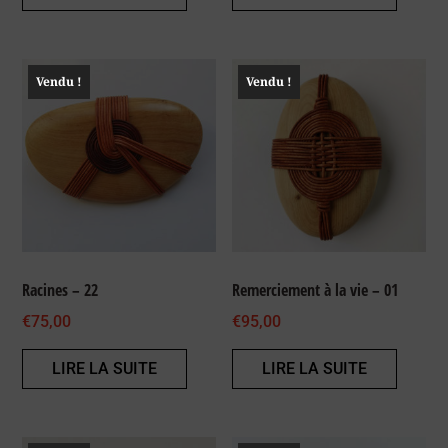
Vendu !
Vendu !
Racines – 22
Remerciement à la vie – 01
€
75,00
€
95,00
LIRE LA SUITE
LIRE LA SUITE