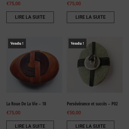
€
75,00
€
75,00
LIRE LA SUITE
LIRE LA SUITE
Vendu !
Vendu !
La Roue De La Vie – 18
Persévérance et succès – P02
€
75,00
€
50,00
LIRE LA SUITE
LIRE LA SUITE