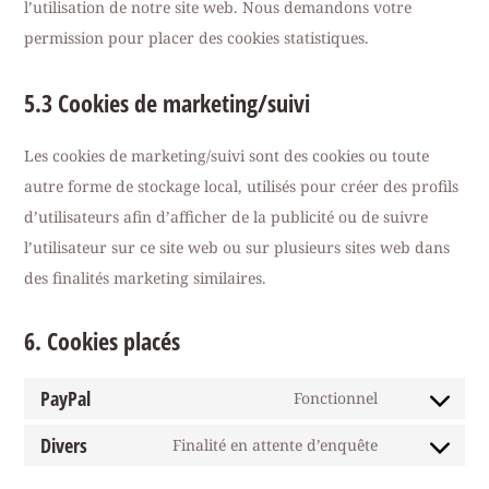
l’utilisation de notre site web. Nous demandons votre
permission pour placer des cookies statistiques.
5.3 Cookies de marketing/suivi
Les cookies de marketing/suivi sont des cookies ou toute
autre forme de stockage local, utilisés pour créer des profils
d’utilisateurs afin d’afficher de la publicité ou de suivre
l’utilisateur sur ce site web ou sur plusieurs sites web dans
des finalités marketing similaires.
6. Cookies placés
PayPal
Fonctionnel
Divers
Finalité en attente d’enquête