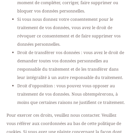
moment de compléter, corriger, faire supprimer ou
bloquer vos données personnelles.
Si vous nous donnez votre consentement pour le
traitement de vos données, vous avez le droit de
révoquer ce consentement et de faire supprimer vos
données personnelles.
Droit de transférer vos données : vous avez le droit de
demander toutes vos données personnelles au
responsable du traitement et de les transférer dans
leur intégralité à un autre responsable du traitement.
Droit d’opposition : vous pouvez vous opposer au
traitement de vos données. Nous obtempérerons, à
moins que certaines raisons ne justifient ce traitement.
Pour exercer ces droits, veuillez nous contacter. Veuillez
vous référer aux coordonnées au bas de cette politique de
cookies. Si vous avez une plainte concernant la façon dont