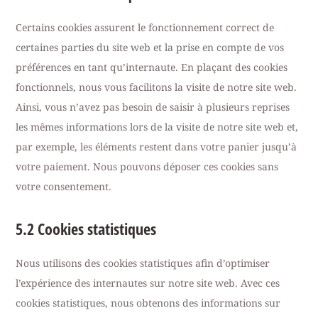
Certains cookies assurent le fonctionnement correct de
certaines parties du site web et la prise en compte de vos
préférences en tant qu’internaute. En plaçant des cookies
fonctionnels, nous vous facilitons la visite de notre site web.
Ainsi, vous n’avez pas besoin de saisir à plusieurs reprises
les mêmes informations lors de la visite de notre site web et,
par exemple, les éléments restent dans votre panier jusqu’à
votre paiement. Nous pouvons déposer ces cookies sans
votre consentement.
5.2 Cookies statistiques
Nous utilisons des cookies statistiques afin d’optimiser
l’expérience des internautes sur notre site web. Avec ces
cookies statistiques, nous obtenons des informations sur