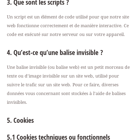
3. Que sont les scripts ?
Un script est un élément de code utilisé pour que notre site
web fonctionne correctement et de manière interactive. Ce
code est exécuté sur notre serveur ou sur votre appareil.
4. Qu’est-ce qu’une balise invisible ?
Une balise invisible (ou balise web) est un petit morceau de
texte ou d’image invisible sur un site web, utilisé pour
suivre le trafic sur un site web. Pour ce faire, diverses
données vous concernant sont stockées à l’aide de balises
invisibles.
5. Cookies
5.1 Cookies techniques ou fonctionnels