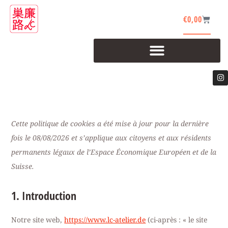
€
0,00
Cette politique de cookies a été mise à jour pour la dernière
fois le 08/08/2026 et s’applique aux citoyens et aux résidents
permanents légaux de l’Espace Économique Européen et de la
Suisse.
1. Introduction
Notre site web,
https://www.lc-atelier.de
(ci-après : « le site