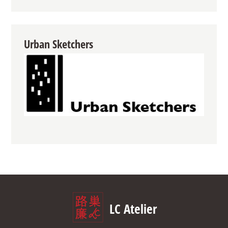
Urban Sketchers
LC Atelier