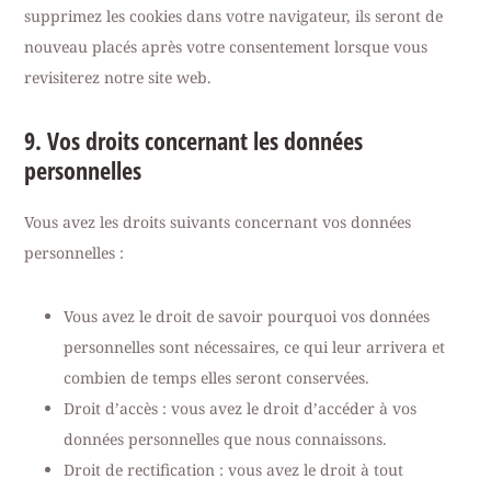
supprimez les cookies dans votre navigateur, ils seront de
nouveau placés après votre consentement lorsque vous
revisiterez notre site web.
9. Vos droits concernant les données
personnelles
Vous avez les droits suivants concernant vos données
personnelles :
Vous avez le droit de savoir pourquoi vos données
personnelles sont nécessaires, ce qui leur arrivera et
combien de temps elles seront conservées.
Droit d’accès : vous avez le droit d’accéder à vos
données personnelles que nous connaissons.
Droit de rectification : vous avez le droit à tout