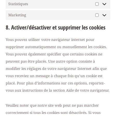
Statistiques
Marketing
8. Activer/désactiver et supprimer les cookies
Vous pouvez utiliser votre navigateur internet pour
supprimer automatiquement ou manuellement les cookies.
Vous pouvez également spécifier que certains cookies ne
peuvent pas être placés. Une autre option consiste à
modifier les réglages de votre navigateur Internet afin que
vous receviez un message à chaque fois qu’un cookie est
placé. Pour plus d’informations sur ces options, reportez-
vous aux instructions de la section Aide de votre navigateur.
Veuillez noter que notre site web peut ne pas marcher
correctement si tous les cookies sont désactivés. Si vous