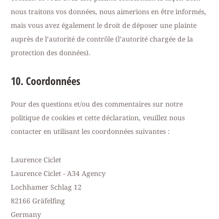
nous traitons vos données, nous aimerions en être informés,
mais vous avez également le droit de déposer une plainte
auprès de l’autorité de contrôle (l’autorité chargée de la
protection des données).
10. Coordonnées
Pour des questions et/ou des commentaires sur notre
politique de cookies et cette déclaration, veuillez nous
contacter en utilisant les coordonnées suivantes :
Laurence Ciclet
Laurence Ciclet - A34 Agency
Lochhamer Schlag 12
82166 Gräfelfing
Germany