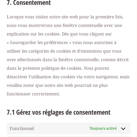
7. Consentement
Lorsque vous visitez notre site web pour la première fois,
nous vous montrerons une fenêtre contextuelle avec une
explication sur les cookies. Dès que vous cliquez sur
« Sauvegarder les préférences » vous nous autorisez à
utiliser les catégories de cookies et d’extensions que vous
avez sélectionnés dans la fenêtre contextuelle, comme décrit
dans la présente politique de cookies. Vous pouvez
désactiver l’utilisation des cookies via votre navigateur, mais
veuillez noter que notre site web pourrait ne plus
fonctionner correctement.
7.1 Gérez vos réglages de consentement
Functionnel
Toujours activé