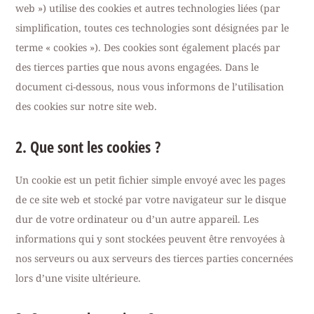
web ») utilise des cookies et autres technologies liées (par
simplification, toutes ces technologies sont désignées par le
terme « cookies »). Des cookies sont également placés par
des tierces parties que nous avons engagées. Dans le
document ci-dessous, nous vous informons de l’utilisation
des cookies sur notre site web.
2. Que sont les cookies ?
Un cookie est un petit fichier simple envoyé avec les pages
de ce site web et stocké par votre navigateur sur le disque
dur de votre ordinateur ou d’un autre appareil. Les
informations qui y sont stockées peuvent être renvoyées à
nos serveurs ou aux serveurs des tierces parties concernées
lors d’une visite ultérieure.